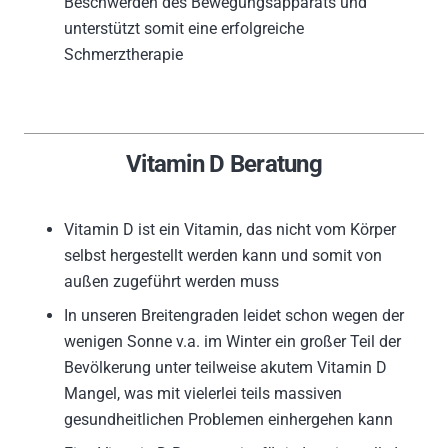
Beschwerden des Bewegungsapparats und
unterstützt somit eine erfolgreiche
Schmerztherapie
Vitamin D Beratung
Vitamin D ist ein Vitamin, das nicht vom Körper
selbst hergestellt werden kann und somit von
außen zugeführt werden muss
In unseren Breitengraden leidet schon wegen der
wenigen Sonne v.a. im Winter ein großer Teil der
Bevölkerung unter teilweise akutem Vitamin D
Mangel, was mit vielerlei teils massiven
gesundheitlichen Problemen einhergehen kann