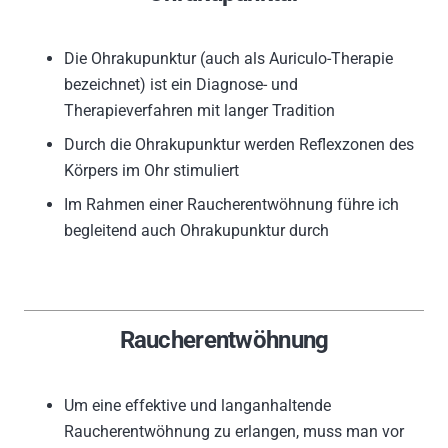
Die Ohrakupunktur (auch als Auriculo-Therapie
bezeichnet) ist ein Diagnose- und
Therapieverfahren mit langer Tradition
Durch die Ohrakupunktur werden Reflexzonen des
Körpers im Ohr stimuliert
Im Rahmen einer Raucherentwöhnung führe ich
begleitend auch Ohrakupunktur durch
Raucherentwöhnung
Um eine effektive und langanhaltende
Raucherentwöhnung zu erlangen, muss man vor