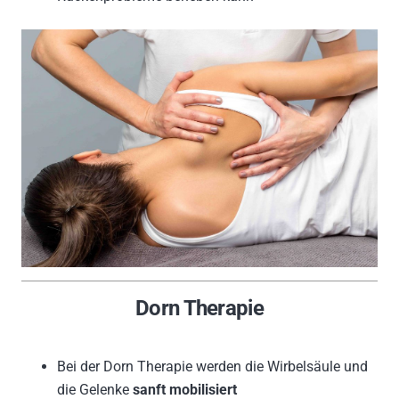
Dorn Therapie
Bei der Dorn Therapie werden die Wirbelsäule und
die Gelenke
sanft mobilisiert