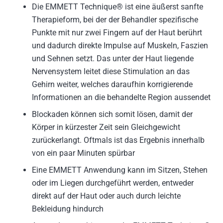
Die EMMETT Technique® ist eine äußerst sanfte
Therapieform, bei der der Behandler spezifische
Punkte mit nur zwei Fingern auf der Haut berührt
und dadurch direkte Impulse auf Muskeln, Faszien
und Sehnen setzt. Das unter der Haut liegende
Nervensystem leitet diese Stimulation an das
Gehirn weiter, welches daraufhin korrigierende
Informationen an die behandelte Region aussendet
Blockaden können sich somit lösen, damit der
Körper in kürzester Zeit sein Gleichgewicht
zurückerlangt. Oftmals ist das Ergebnis innerhalb
von ein paar Minuten spürbar
Eine EMMETT Anwendung kann im Sitzen, Stehen
oder im Liegen durchgeführt werden, entweder
direkt auf der Haut oder auch durch leichte
Bekleidung hindurch