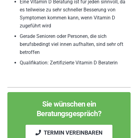
Eine Vitamin D Beratung ist für jeden sinnvoll, da
es teilweise zu sehr schneller Besserung von
Symptomen kommen kann, wenn Vitamin D
zugeführt wird
Gerade Senioren oder Personen, die sich
berufsbedingt viel innen aufhalten, sind sehr oft
betroffen
Qualifikation: Zertifizierte Vitamin D Beraterin
Sie wünschen ein
Beratungsgespräch?
TERMIN VEREINBAREN