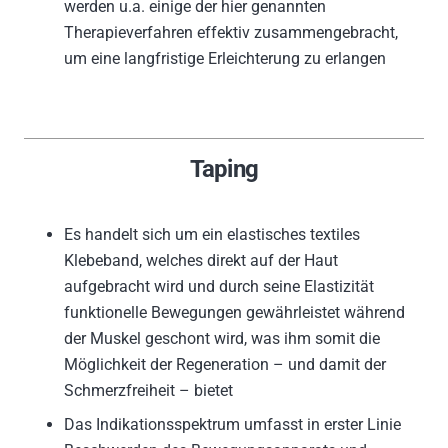
werden u.a. einige der hier genannten
Therapieverfahren effektiv zusammengebracht,
um eine langfristige Erleichterung zu erlangen
Taping
Es handelt sich um ein elastisches textiles
Klebeband, welches direkt auf der Haut
aufgebracht wird und durch seine Elastizität
funktionelle Bewegungen gewährleistet während
der Muskel geschont wird, was ihm somit die
Möglichkeit der Regeneration – und damit der
Schmerzfreiheit – bietet
Das Indikationsspektrum umfasst in erster Linie