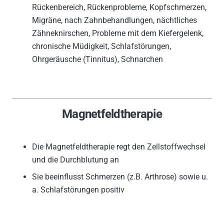
Rückenbereich, Rückenprobleme, Kopfschmerzen,
Migräne, nach Zahnbehandlungen, nächtliches
Zähneknirschen, Probleme mit dem Kiefergelenk,
chronische Müdigkeit, Schlafstörungen,
Ohrgeräusche (Tinnitus), Schnarchen
Magnetfeldtherapie
Die Magnetfeldtherapie regt den Zellstoffwechsel
und die Durchblutung an
Sie beeinflusst Schmerzen (z.B. Arthrose) sowie u.
a. Schlafstörungen positiv