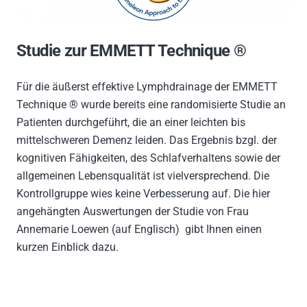
Studie zur EMMETT Technique ®
Für die äußerst effektive Lymphdrainage der EMMETT
Technique ® wurde bereits eine randomisierte Studie an
Patienten durchgeführt, die an einer leichten bis
mittelschweren Demenz leiden. Das Ergebnis bzgl. der
kognitiven Fähigkeiten, des Schlafverhaltens sowie der
allgemeinen Lebensqualität ist vielversprechend. Die
Kontrollgruppe wies keine Verbesserung auf. Die hier
angehängten Auswertungen der Studie von Frau
Annemarie Loewen (auf Englisch) gibt Ihnen einen
kurzen Einblick dazu.