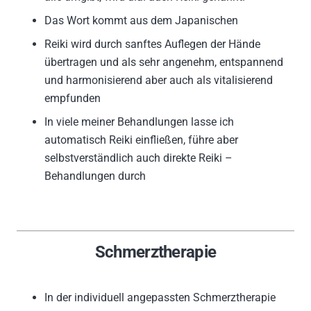
Das Wort kommt aus dem Japanischen
Reiki wird durch sanftes Auflegen der Hände
übertragen und als sehr angenehm, entspannend
und harmonisierend aber auch als vitalisierend
empfunden
In viele meiner Behandlungen lasse ich
automatisch Reiki einfließen, führe aber
selbstverständlich auch direkte Reiki –
Behandlungen durch
Schmerztherapie
In der individuell angepassten Schmerztherapie