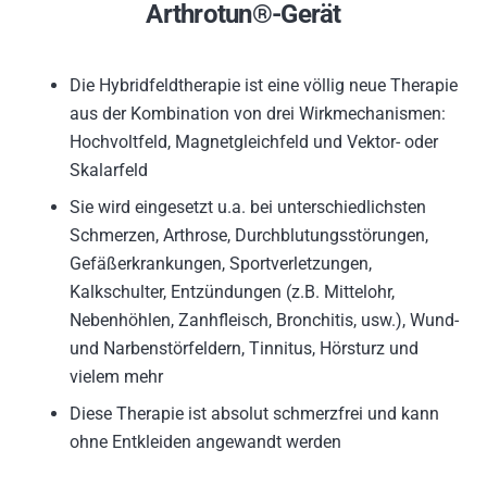
Arthrotun®-Gerät
Die Hybridfeldtherapie ist eine völlig neue Therapie
aus der Kombination von drei Wirkmechanismen:
Hochvoltfeld, Magnetgleichfeld und Vektor- oder
Skalarfeld
Sie wird eingesetzt u.a. bei unterschiedlichsten
Schmerzen, Arthrose, Durchblutungsstörungen,
Gefäßerkrankungen, Sportverletzungen,
Kalkschulter, Entzündungen (z.B. Mittelohr,
Nebenhöhlen, Zanhfleisch, Bronchitis, usw.), Wund-
und Narbenstörfeldern, Tinnitus, Hörsturz und
vielem mehr
Diese Therapie ist absolut schmerzfrei und kann
ohne Entkleiden angewandt werden