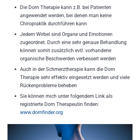
Die Dorn Therapie kann z.B. bei Patienten
angewendet werden, bei denen man keine
Chiropraktik durchführen kann
Jedem Wirbel sind Organe und Emotionen
zugeordnet. Durch eine sehr genaue Behandlung
können somit zusätzlich evtl. vorhandene
organische Beschwerden verbessert werden
Auch in der Schmerztherapie kann die Dorn
Therapie sehr effektiv eingesetzt werden und viele
Rückenprobleme beheben
Sie können mich unter folgendem Link als
registrierte Dorn Therapeutin finden:
www.dornfinder.org