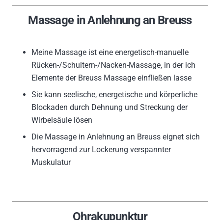
Massage in Anlehnung an Breuss
Meine Massage ist eine energetisch-manuelle
Rücken-/Schultern-/Nacken-Mass
age, in der ich
Elemente der Breuss Massage einfließen lasse
Sie kann seelische, energetische und körperliche
Blockaden durch Dehnung und Streckung der
Wirbelsäule lösen
Die Massage in Anlehnung an Breuss eignet sich
hervorragend zur Lockerung verspannter
Muskulatur
Ohrakupunktur