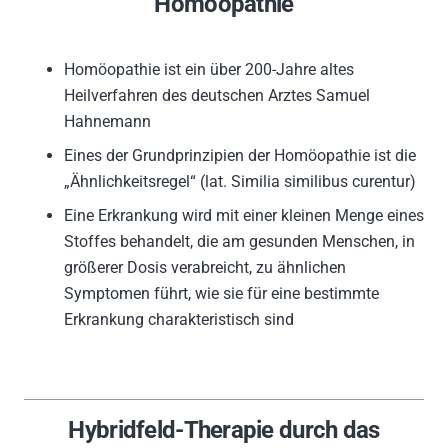
Homöopathie
Homöopathie ist ein über 200-Jahre altes
Heilverfahren des deutschen Arztes Samuel
Hahnemann
Eines der Grundprinzipien der Homöopathie ist die
„Ähnlichkeitsregel“ (lat. Similia similibus curentur)
Eine Erkrankung wird mit einer kleinen Menge eines
Stoffes behandelt, die am gesunden Menschen, in
größerer Dosis verabreicht, zu ähnlichen
Symptomen führt, wie sie für eine bestimmte
Erkrankung charakteristisch sind
Hybridfeld-Therapie durch das