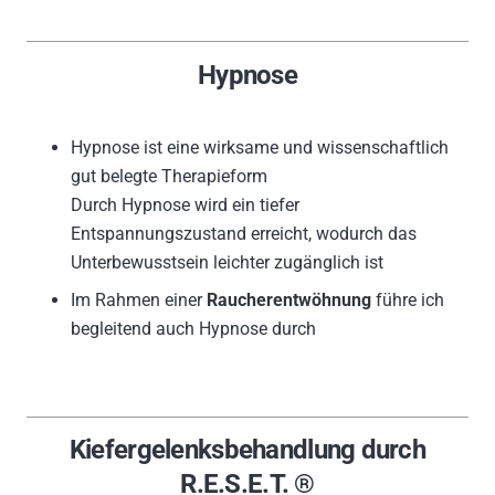
Hypnose
Hypnose ist eine wirksame und wissenschaftlich
gut belegte Therapieform
Durch Hypnose wird ein tiefer
Entspannungszustand erreicht, wodurch das
Unterbewusstsein leichter zugänglich ist
Im Rahmen einer
Raucherentwöhnung
führe ich
begleitend auch Hypnose durch
Kiefergelenksbehandlung durch
R.E.S.E.T. ®