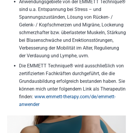
Anwendungsgebiete von der EMMETT Technique®
sind u.a. Entspannung bei Stress – und
Spannungszuständen, Lösung von Rücken- /
Gelenk- / Kopfschmerzen und Migräne, Lockerung
schmerzhafter bzw. überlasteter Muskeln, Stärkung
bei Blasenschwäche und Erektionsstörungen,
Verbesserung der Mobilität im Alter, Regulierung
der Verdauung und Lymphe, uvm.
Die EMMETT Technique® wird ausschließlich von
zertifizierten Fachkräften durchgeführt, die die
Grundausbildung erfolgreich bestanden haben. Sie
können mich unter folgendem Link als Therapeutin
finden:
www.emmett-therapy.com/de/emmett-
anwender