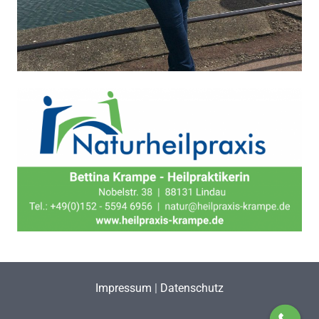
Impressum
|
Datenschutz