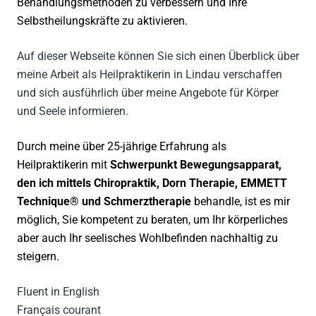
Behandlungsmethoden zu verbessern und Ihre
Selbstheilungskräfte zu aktivieren.
Auf dieser Webseite können Sie sich einen Überblick über
meine Arbeit als Heilpraktikerin in Lindau verschaffen
und sich ausführlich über meine Angebote für Körper
und Seele informieren.
Durch meine über 25-jährige Erfahrung als
Heilpraktikerin mit
Schwerpunkt Bewegungsapparat,
den ich mittels Chiropraktik, Dorn Therapie, EMMETT
Technique® und Schmerztherapie
behandle, ist es mir
möglich, Sie kompetent zu beraten, um Ihr körperliches
aber auch Ihr seelisches Wohlbefinden nachhaltig zu
steigern.
Fluent in English
Français courant