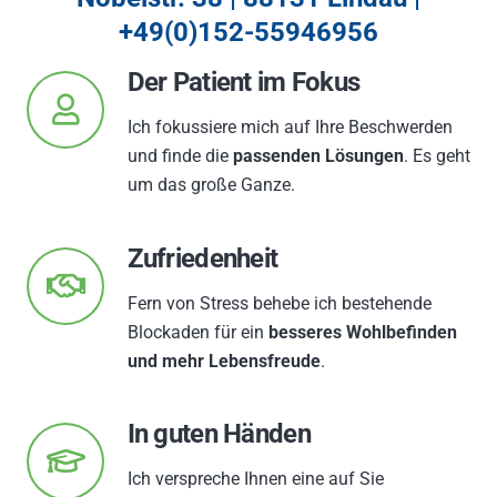
+49(0)152-55946956
Der Patient im Fokus
Ich fokussiere mich auf Ihre Beschwerden
und finde die
passenden Lösungen
. Es geht
um das große Ganze.
Zufriedenheit
Fern von Stress behebe ich bestehende
Blockaden für ein
besseres Wohlbefinden
und mehr Lebensfreude
.
In guten Händen
Ich verspreche Ihnen eine auf Sie