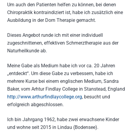
Um auch den Patienten helfen zu können, bei denen
Chiropraktik kontraindiziert ist, habe ich zusätzlich eine
Ausbildung in der Dorn Therapie gemacht.
Dieses Angebot runde ich mit einer individuell
zugeschnittenen, effektiven Schmerztherapie aus der
Naturheilkunde ab.
Meine Gabe als Medium habe ich vor ca. 20 Jahren
„entdeckt“. Um diese Gabe zu verbessern, habe ich
mehrere Kurse bei einem englischen Medium, Sandra
Baker, vom Arhtur Findlay College in Stanstead, England
http://www.arthurfindlaycollege.org
, besucht und
erfolgreich abgeschlossen.
Ich bin Jahrgang 1962, habe zwei erwachsene Kinder
und wohne seit 2015 in Lindau (Bodensee).