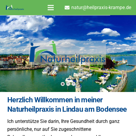
natur@heilpraxis-krampe.de
Herzlich Willkommen in meiner
Naturheilpraxis in Lindau am Bodensee
Ich unterstütze Sie darin, Ihre Gesundheit durch ganz
persönliche, nur auf Sie zugeschnittene