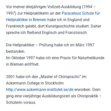
Vor meiner dreijährigen Vollzeit-Ausbildung (1994 –
1997) zur Heilpraktikerin an der
Paracelsus Schule für
Heilpraktiker in Bremen
habe ich in England und
Frankreich gelebt, dort Kunstgeschichte studiert. Daher
spreche ich fließend Englisch und Französisch.
Die Heilpraktiker – Prüfung habe ich im März 1997
bestanden.
Im Oktober 1997 habe ich eine Praxis für Naturheilkunde
in Bremen eröffnet.
2001 habe ich den „Master of Chiropractic“ im
Ackermann College in Stockholm
http://www.ackermann-institutet.se/de
erworben. Dem
ging eine vierjährige Ausbildungszeit als Chiropraktik –
Schülerin voraus.